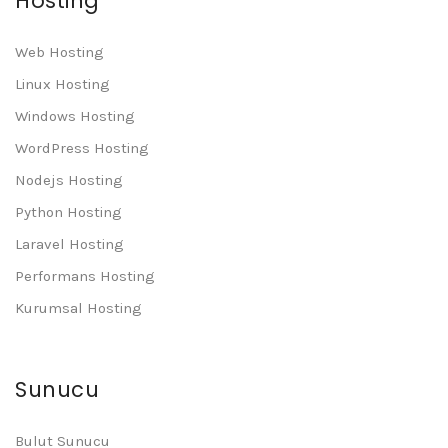
Hosting
Web Hosting
Linux Hosting
Windows Hosting
WordPress Hosting
Nodejs Hosting
Python Hosting
Laravel Hosting
Performans Hosting
Kurumsal Hosting
Sunucu
Bulut Sunucu