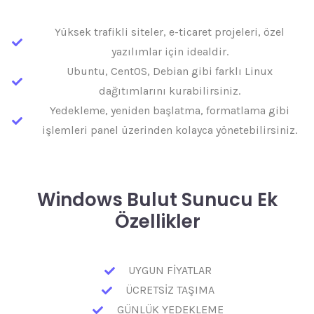
Yüksek trafikli siteler, e-ticaret projeleri, özel
yazılımlar için idealdir.
Ubuntu, CentOS, Debian gibi farklı Linux
dağıtımlarını kurabilirsiniz.
Yedekleme, yeniden başlatma, formatlama gibi
işlemleri panel üzerinden kolayca yönetebilirsiniz.
Windows Bulut Sunucu Ek
Özellikler
UYGUN FİYATLAR
ÜCRETSİZ TAŞIMA
GÜNLÜK YEDEKLEME