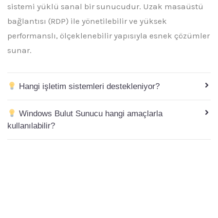
sistemi yüklü sanal bir sunucudur. Uzak masaüstü
bağlantısı (RDP) ile yönetilebilir ve yüksek
performanslı, ölçeklenebilir yapısıyla esnek çözümler
sunar.
Hangi işletim sistemleri destekleniyor?
Windows Bulut Sunucu hangi amaçlarla
kullanılabilir?