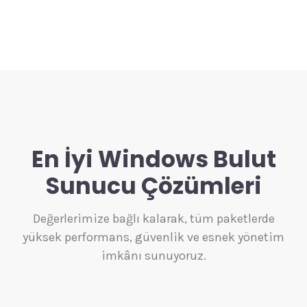
En İyi Windows Bulut
Sunucu Çözümleri
Değerlerimize bağlı kalarak, tüm paketlerde
yüksek performans, güvenlik ve esnek yönetim
imkânı sunuyoruz.