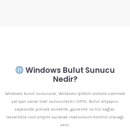
Windows Bulut Sunucu
Nedir?
Windows bulut sunucular, Windows işletim sistemi üzerinde
çalışan sanal özel sunuculardır (VPS). Bulut altyapısı
sayesinde yüksek esneklik, güvenlik ve hız sağlar.
Genellikle root erişimi sunarak maksimum kontrol olanağı
verir.