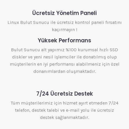
Ücretsiz Yönetim Paneli
Linux Bulut Sunucu ile ücretsiz kontrol paneli fırsatını
kaçırmayın !
Yüksek Performans
Bulut Sunucu alt yapımız %100 kurumsal hızlı SSD
diskler ve yeni nesil işlemciler ile donatılmış olup
müşterilerin en iyi performansı alabilmeniz için özel
donanımlardan oluşmaktadır.
7/24 Ücretsiz Destek
Tüm müşterilerimiz için hizmet ayırt etmeden 7/24
telefon, destek talebi ve e-mail yolu ile ücretsiz
destek sağlanmaktadır.