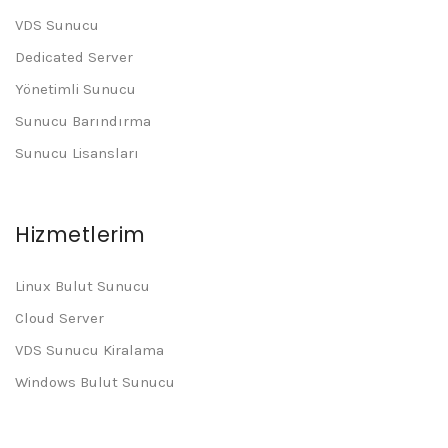
VDS Sunucu
Dedicated Server
Yönetimli Sunucu
Sunucu Barındırma
Sunucu Lisansları
Hizmetlerim
Linux Bulut Sunucu
Cloud Server
VDS Sunucu Kiralama
Windows Bulut Sunucu