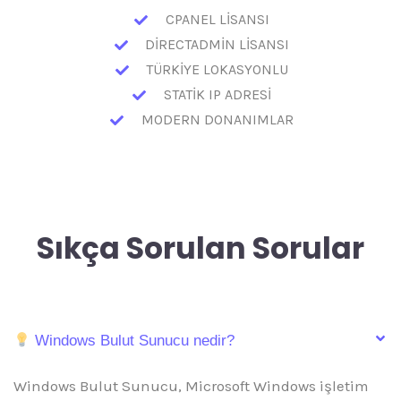
CPANEL LİSANSI
DİRECTADMİN LİSANSI
TÜRKİYE LOKASYONLU
STATİK IP ADRESİ
MODERN DONANIMLAR
Sıkça Sorulan Sorular
Windows Bulut Sunucu nedir?
Windows Bulut Sunucu, Microsoft Windows işletim