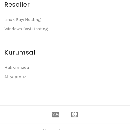
Reseller
Linux Bayi Hosting
Windows Bayi Hosting
Kurumsal
Hakkımızda
Altyapımız